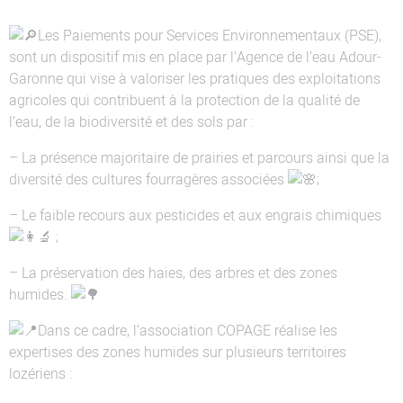
Les Paiements pour Services Environnementaux (PSE),
sont un dispositif mis en place par l’Agence de l’eau Adour-
Garonne qui vise à valoriser les pratiques des exploitations
agricoles qui contribuent à la protection de la qualité de
l’eau, de la biodiversité et des sols par :
– La présence majoritaire de prairies et parcours ainsi que la
diversité des cultures fourragères associées
;
– Le faible recours aux pesticides et aux engrais chimiques
;
– La préservation des haies, des arbres et des zones
humides.
Dans ce cadre, l’association COPAGE réalise les
expertises des zones humides sur plusieurs territoires
lozériens :