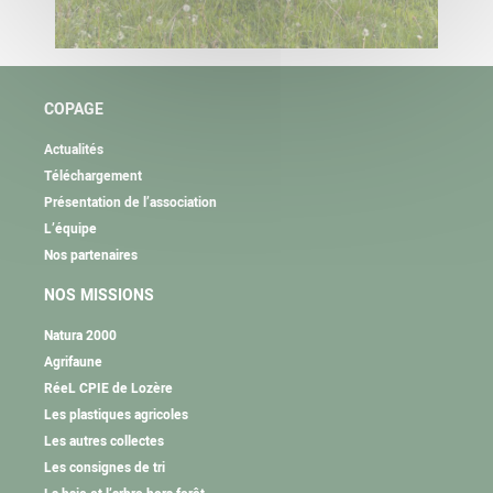
COPAGE
Actualités
Téléchargement
Présentation de l’association
L’équipe
Nos partenaires
NOS MISSIONS
Natura 2000
Agrifaune
RéeL CPIE de Lozère
Les plastiques agricoles
Les autres collectes
Les consignes de tri