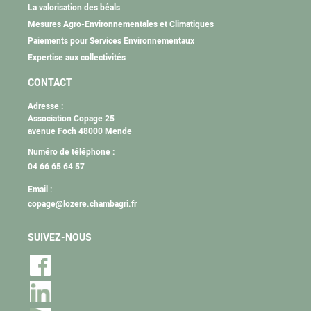
La valorisation des béals
Mesures Agro-Environnementales et Climatiques
Paiements pour Services Environnementaux
Expertise aux collectivités
CONTACT
Adresse :
Association Copage 25
avenue Foch 48000 Mende
Numéro de téléphone :
04 66 65 64 57
Email :
copage@lozere.chambagri.fr
SUIVEZ-NOUS