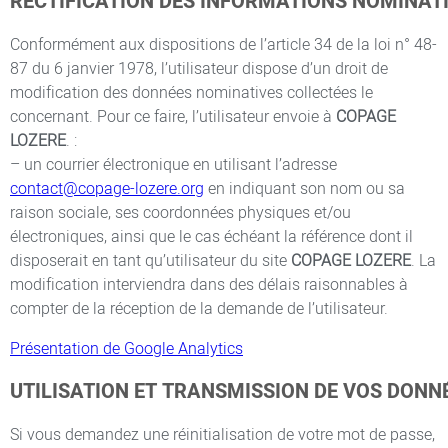
RECTIFICATION DES INFORMATIONS NOMINAT
Conformément aux dispositions de l’article 34 de la loi n° 48-
87 du 6 janvier 1978, l’utilisateur dispose d’un droit de
modification des données nominatives collectées le
concernant. Pour ce faire, l’utilisateur envoie à
COPAGE
LOZERE
. :
– un courrier électronique en utilisant l’adresse
contact@copage-lozere.org
en indiquant son nom ou sa
raison sociale, ses coordonnées physiques et/ou
électroniques, ainsi que le cas échéant la référence dont il
disposerait en tant qu’utilisateur du site
COPAGE LOZERE
. La
modification interviendra dans des délais raisonnables à
compter de la réception de la demande de l’utilisateur.
Présentation de Google Analytics
UTILISATION ET TRANSMISSION DE VOS DON
Si vous demandez une réinitialisation de votre mot de passe,