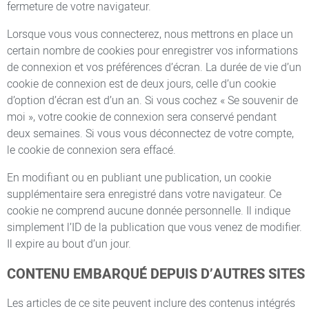
fermeture de votre navigateur.
Lorsque vous vous connecterez, nous mettrons en place un
certain nombre de cookies pour enregistrer vos informations
de connexion et vos préférences d’écran. La durée de vie d’un
cookie de connexion est de deux jours, celle d’un cookie
d’option d’écran est d’un an. Si vous cochez « Se souvenir de
moi », votre cookie de connexion sera conservé pendant
deux semaines. Si vous vous déconnectez de votre compte,
le cookie de connexion sera effacé.
En modifiant ou en publiant une publication, un cookie
supplémentaire sera enregistré dans votre navigateur. Ce
cookie ne comprend aucune donnée personnelle. Il indique
simplement l’ID de la publication que vous venez de modifier.
Il expire au bout d’un jour.
CONTENU EMBARQUÉ DEPUIS D’AUTRES SITES
Les articles de ce site peuvent inclure des contenus intégrés