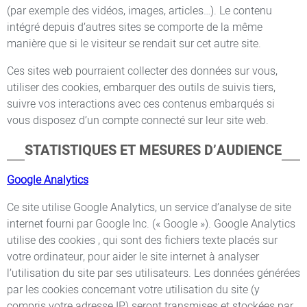
(par exemple des vidéos, images, articles…). Le contenu
intégré depuis d’autres sites se comporte de la même
manière que si le visiteur se rendait sur cet autre site.
Ces sites web pourraient collecter des données sur vous,
utiliser des cookies, embarquer des outils de suivis tiers,
suivre vos interactions avec ces contenus embarqués si
vous disposez d’un compte connecté sur leur site web.
STATISTIQUES ET MESURES D’AUDIENCE
Google Analytics
Ce site utilise Google Analytics, un service d’analyse de site
internet fourni par Google Inc. (« Google »). Google Analytics
utilise des cookies , qui sont des fichiers texte placés sur
votre ordinateur, pour aider le site internet à analyser
l’utilisation du site par ses utilisateurs. Les données générées
par les cookies concernant votre utilisation du site (y
compris votre adresse IP) seront transmises et stockées par