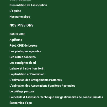
Présentation de l’association
L’équipe
Nos partenaires
NOS MISSIONS
Natura 2000
Agrifaune
RéeL CPIE de Lozère
Les plastiques agricoles
Les autres collectes
Les consignes de tri
La haie et l’arbre hors forêt
La plantation et l’animation
L’animation des Groupements Pastoraux
L’animation des Associations Foncières Pastorales
Le brûlage pastoral
La Cellule d’Assistance Technique aux gestionnaires de Zones Humides
Économies d’eau