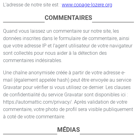
L’adresse de notre site est :
www.copage-lozere.org
COMMENTAIRES
Quand vous laissez un commentaire sur notre site, les
données inscrites dans le formulaire de commentaire, ainsi
que votre adresse IP et l’agent utilisateur de votre navigateur
sont collectés pour nous aider à la détection des
commentaires indésirables.
Une chaîne anonymisée créée à partir de votre adresse e-
mail (également appelée hash) peut être envoyée au service
Gravatar pour vérifier si vous utilisez ce dernier. Les clauses
de confidentialité du service Gravatar sont disponibles ici :
https://automattic.com/privacy/. Après validation de votre
commentaire, votre photo de profil sera visible publiquement
à coté de votre commentaire.
MÉDIAS