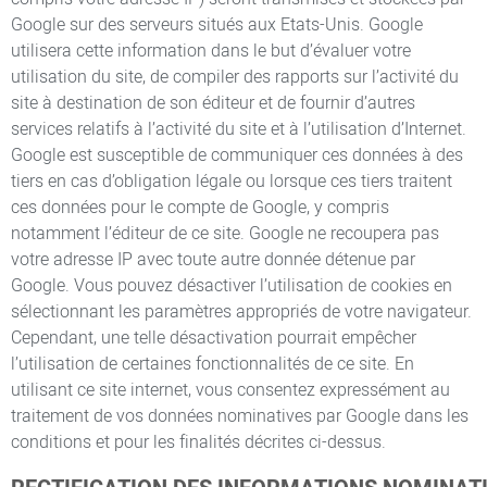
Google sur des serveurs situés aux Etats-Unis. Google
utilisera cette information dans le but d’évaluer votre
utilisation du site, de compiler des rapports sur l’activité du
site à destination de son éditeur et de fournir d’autres
services relatifs à l’activité du site et à l’utilisation d’Internet.
Google est susceptible de communiquer ces données à des
tiers en cas d’obligation légale ou lorsque ces tiers traitent
ces données pour le compte de Google, y compris
notamment l’éditeur de ce site. Google ne recoupera pas
votre adresse IP avec toute autre donnée détenue par
Google. Vous pouvez désactiver l’utilisation de cookies en
sélectionnant les paramètres appropriés de votre navigateur.
Cependant, une telle désactivation pourrait empêcher
l’utilisation de certaines fonctionnalités de ce site. En
utilisant ce site internet, vous consentez expressément au
traitement de vos données nominatives par Google dans les
conditions et pour les finalités décrites ci-dessus.