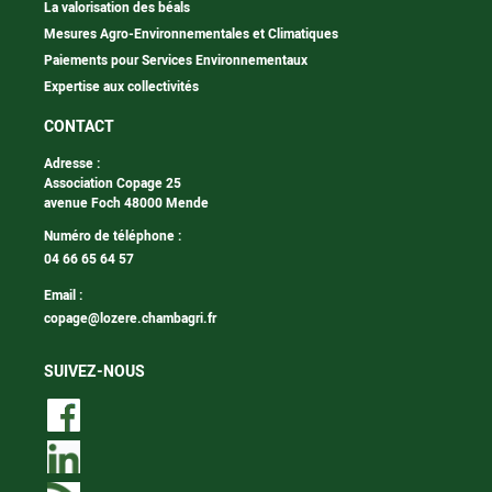
La valorisation des béals
Mesures Agro-Environnementales et Climatiques
Paiements pour Services Environnementaux
Expertise aux collectivités
CONTACT
Adresse :
Association Copage 25
avenue Foch 48000 Mende
Numéro de téléphone :
04 66 65 64 57
Email :
copage@lozere.chambagri.fr
SUIVEZ-NOUS