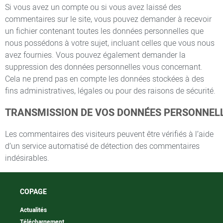
Si vous avez un compte ou si vous avez laissé des
commentaires sur le site, vous pouvez demander à recevoir
un fichier contenant toutes les données personnelles que
nous possédons à votre sujet, incluant celles que vous nous
avez fournies. Vous pouvez également demander la
suppression des données personnelles vous concernant.
Cela ne prend pas en compte les données stockées à des
fins administratives, légales ou pour des raisons de sécurité.
TRANSMISSION DE VOS DONNÉES PERSONNEL
Les commentaires des visiteurs peuvent être vérifiés à l’aide
d’un service automatisé de détection des commentaires
indésirables.
COPAGE
Actualités
Téléchargement