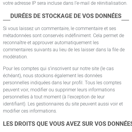
votre adresse IP sera incluse dans l’e-mail de réinitialisation.
DURÉES DE STOCKAGE DE VOS DONNÉES
Si vous laissez un commentaire, le commentaire et ses
métadonnées sont conservés indéfiniment. Cela permet de
reconnaître et approuver automatiquement les
commentaires suivants au lieu de les laisser dans la file de
modération.
Pour les comptes qui s’inscrivent sur notre site (le cas
échéant), nous stockons également les données
personnelles indiquées dans leur profil. Tous les comptes
peuvent voir, modifier ou supprimer leurs informations
personnelles à tout moment (à l’exception de leur
identifiant). Les gestionnaires du site peuvent aussi voir et
modifier ces informations.
LES DROITS QUE VOUS AVEZ SUR VOS DONNÉE