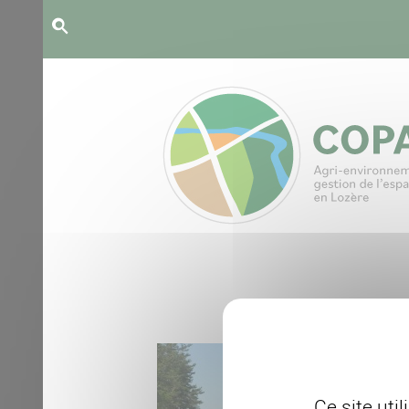
Panneau de gestion des cookies
Ce site uti