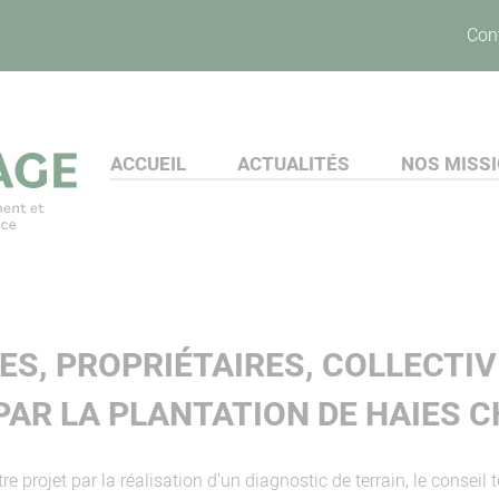
Con
ACCUEIL
ACTUALITÉS
NOS MISS
ES, PROPRIÉTAIRES, COLLECTIV
PAR LA PLANTATION DE HAIES 
ojet par la réalisation d’un diagnostic de terrain, le conseil te