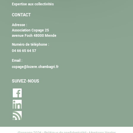
Expertise aux collectivités
CONTACT
Adresse :
Association Copage 25
avenue Foch 48000 Mende
Numéro de téléphone :
04 66 65 64 57
Email :
copage@lozere.chambagri.fr
SUIVEZ-NOUS