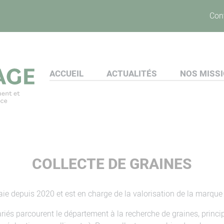
Con
ACCUEIL
ACTUALITÉS
NOS MISS
COLLECTE DE GRAINES
aie depuis 2020 et est en charge de la valorisation de la marque 
lariés parcourent le département à la recherche de graines, princ