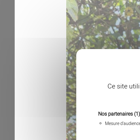
Ce site uti
Nos partenaires
(1)
Mesure d'audienc