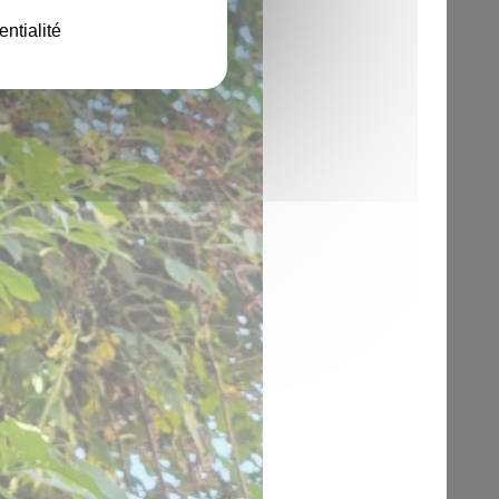
entialité