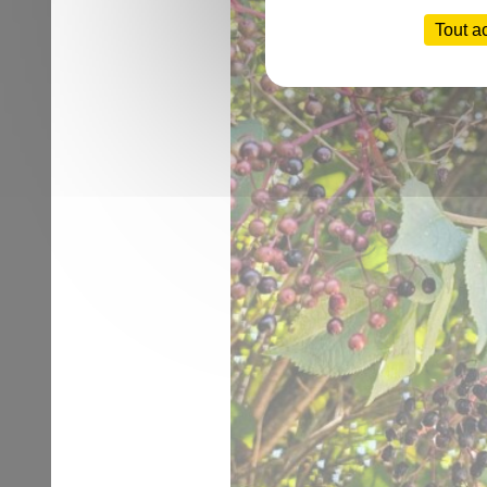
Tout a