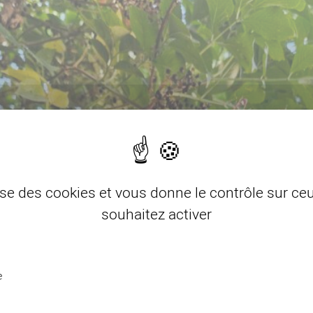
lise des cookies et vous donne le contrôle sur c
souhaitez activer
e