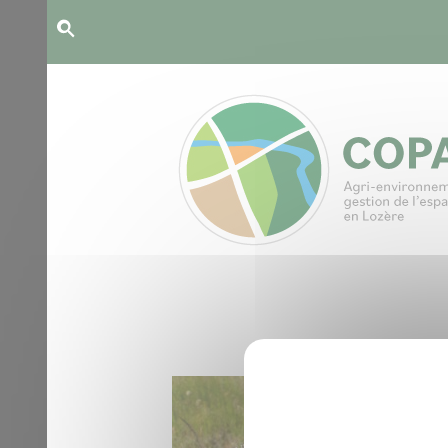
Panneau de gestion des cookies