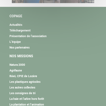
COPAGE
Actualités
Téléchargement
Présentation de l’association
L’équipe
Nos partenaires
NOS MISSIONS
Natura 2000
Agrifaune
RéeL CPIE de Lozère
Les plastiques agricoles
Les autres collectes
Les consignes de tri
La haie et l’arbre hors forêt
La plantation et l’animation