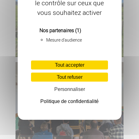
le contrôle sur ceux que
vous souhaitez activer
Nos partenaires
(1)
Mesure d'audience
Tout accepter
Tout refuser
Personnaliser
Politique de confidentialité