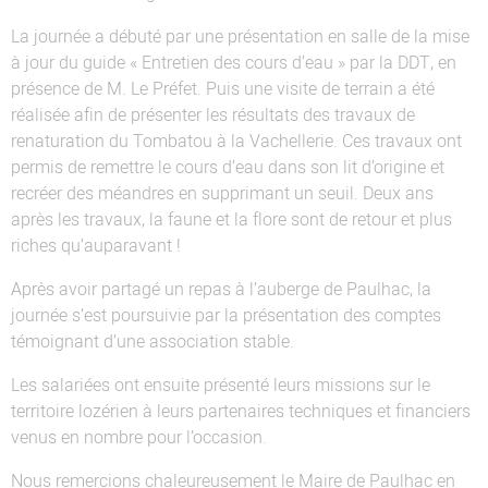
La journée a débuté par une présentation en salle de la mise
à jour du guide « Entretien des cours d’eau » par la DDT, en
présence de M. Le Préfet. Puis une visite de terrain a été
réalisée afin de présenter les résultats des travaux de
renaturation du Tombatou à la Vachellerie. Ces travaux ont
permis de remettre le cours d’eau dans son lit d’origine et
recréer des méandres en supprimant un seuil. Deux ans
après les travaux, la faune et la flore sont de retour et plus
riches qu’auparavant !
Après avoir partagé un repas à l’auberge de Paulhac, la
journée s’est poursuivie par la présentation des comptes
témoignant d’une association stable.
Les salariées ont ensuite présenté leurs missions sur le
territoire lozérien à leurs partenaires techniques et financiers
venus en nombre pour l’occasion.
Nous remercions chaleureusement le Maire de Paulhac en