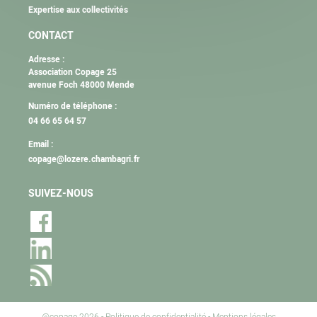
Expertise aux collectivités
CONTACT
Adresse :
Association Copage 25
avenue Foch 48000 Mende
Numéro de téléphone :
04 66 65 64 57
Email :
copage@lozere.chambagri.fr
SUIVEZ-NOUS