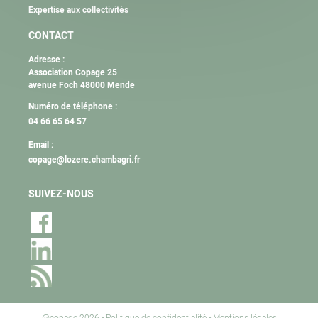
Expertise aux collectivités
CONTACT
Adresse :
Association Copage 25
avenue Foch 48000 Mende
Numéro de téléphone :
04 66 65 64 57
Email :
copage@lozere.chambagri.fr
SUIVEZ-NOUS