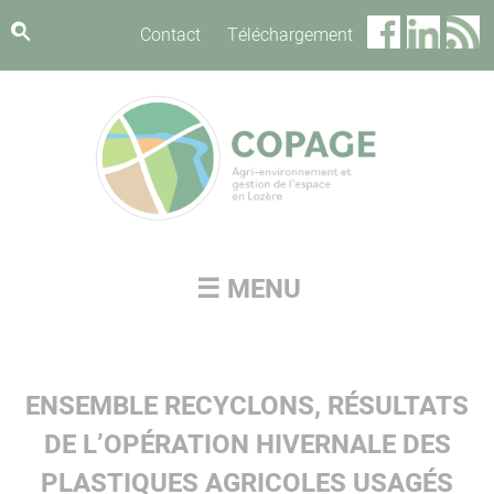
Panneau de gestion des cookies
Contact
Téléchargement
☰ MENU
ENSEMBLE RECYCLONS, RÉSULTATS
DE L’OPÉRATION HIVERNALE DES
PLASTIQUES AGRICOLES USAGÉS