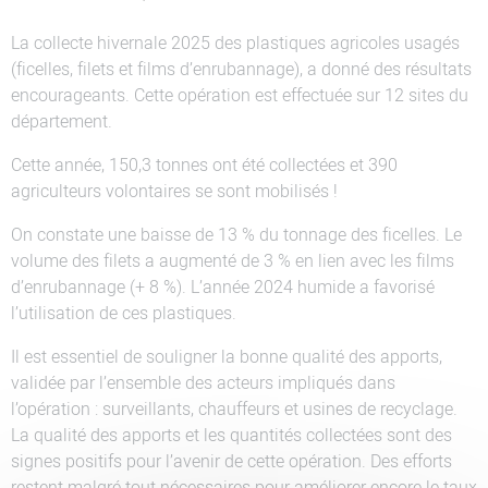
La collecte hivernale 2025 des plastiques agricoles usagés
(ficelles, filets et films d’enrubannage), a donné des résultats
encourageants. Cette opération est effectuée sur 12 sites du
département.
Cette année, 150,3 tonnes ont été collectées et 390
agriculteurs volontaires se sont mobilisés !
On constate une baisse de 13 % du tonnage des ficelles. Le
volume des filets a augmenté de 3 % en lien avec les films
d’enrubannage (+ 8 %). L’année 2024 humide a favorisé
l’utilisation de ces plastiques.
Il est essentiel de souligner la bonne qualité des apports,
validée par l’ensemble des acteurs impliqués dans
l’opération : surveillants, chauffeurs et usines de recyclage.
La qualité des apports et les quantités collectées sont des
signes positifs pour l’avenir de cette opération. Des efforts