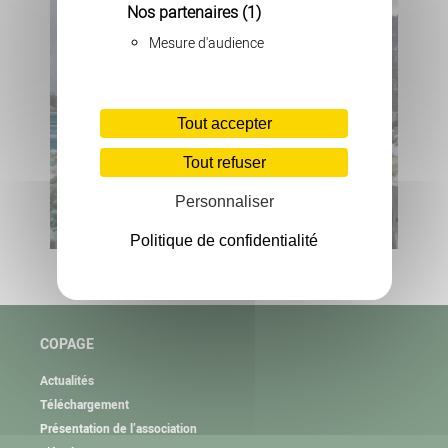
Nos partenaires
(1)
Mesure d'audience
Tout accepter
Tout refuser
Personnaliser
Politique de confidentialité
COPAGE
Actualités
Téléchargement
Présentation de l’association