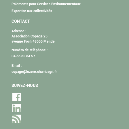
Paiements pour Services Environnementaux
Expertise aux collectivités
CONTACT
Adresse :
Association Copage 25
avenue Foch 48000 Mende
Numéro de téléphone :
04 66 65 64 57
Email :
copage@lozere.chambagri.fr
SUIVEZ-NOUS