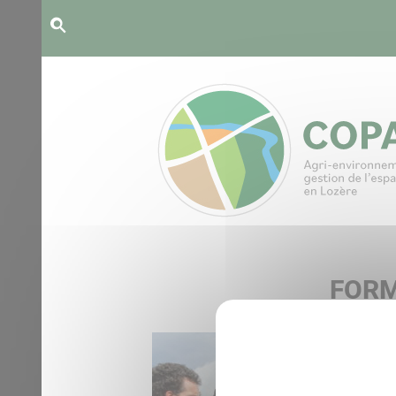
Panneau de gestion des cookies
FORM