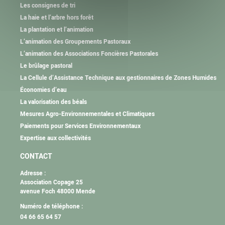
Les consignes de tri
La haie et l’arbre hors forêt
La plantation et l’animation
L’animation des Groupements Pastoraux
L’animation des Associations Foncières Pastorales
Le brûlage pastoral
La Cellule d’Assistance Technique aux gestionnaires de Zones Humides
Économies d’eau
La valorisation des béals
Mesures Agro-Environnementales et Climatiques
Paiements pour Services Environnementaux
Expertise aux collectivités
CONTACT
Adresse :
Association Copage 25
avenue Foch 48000 Mende
Numéro de téléphone :
04 66 65 64 57