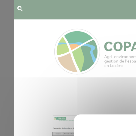
Panneau de gestion des cookies