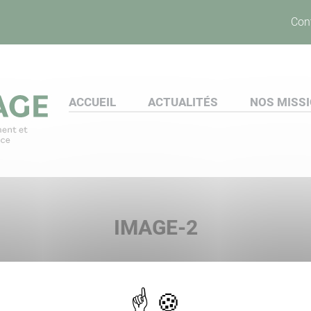
Con
ACCUEIL
ACTUALITÉS
NOS MISS
IMAGE-2