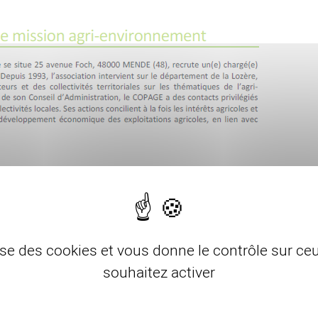
lise des cookies et vous donne le contrôle sur c
souhaitez activer