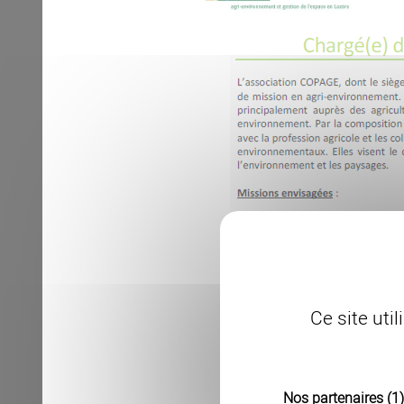
Ce site uti
Nos partenaires
(1)