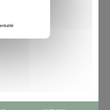
entialité