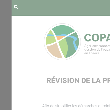
Panneau de gestion des cookies
RÉVISION DE LA 
Afin de simplifier les démarches admini