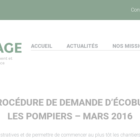
Con
ACCUEIL
ACTUALITÉS
NOS MISS
PROCÉDURE DE DEMANDE D’ÉCOB
LES POMPIERS – MARS 2016
stratives et de permettre de commencer au plus tôt les chantier