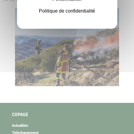
Politique de confidentialité
COPAGE
Actualités
Téléchargement