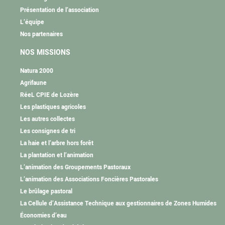
Présentation de l’association
L’équipe
Nos partenaires
NOS MISSIONS
Natura 2000
Agrifaune
RéeL CPIE de Lozère
Les plastiques agricoles
Les autres collectes
Les consignes de tri
La haie et l’arbre hors forêt
La plantation et l’animation
L’animation des Groupements Pastoraux
L’animation des Associations Foncières Pastorales
Le brûlage pastoral
La Cellule d’Assistance Technique aux gestionnaires de Zones Humides
Économies d’eau