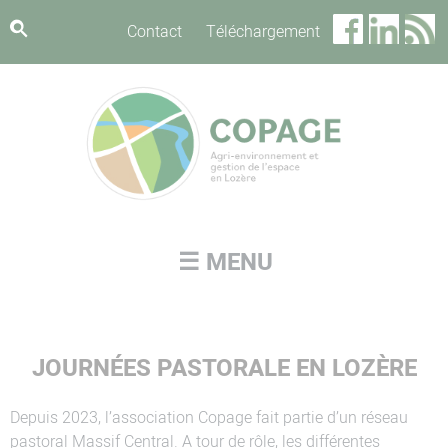
Panneau de gestion des cookies
Contact
Téléchargement
☰ MENU
JOURNÉES PASTORALE EN LOZÈRE
Depuis 2023, l’association Copage fait partie d’un réseau
pastoral Massif Central. A tour de rôle, les différentes