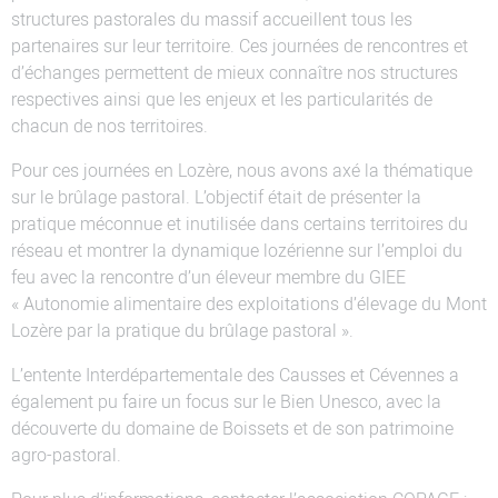
structures pastorales du massif accueillent tous les
partenaires sur leur territoire. Ces journées de rencontres et
d’échanges permettent de mieux connaître nos structures
respectives ainsi que les enjeux et les particularités de
chacun de nos territoires.
Pour ces journées en Lozère, nous avons axé la thématique
sur le brûlage pastoral. L’objectif était de présenter la
pratique méconnue et inutilisée dans certains territoires du
réseau et montrer la dynamique lozérienne sur l’emploi du
feu avec la rencontre d’un éleveur membre du GIEE
« Autonomie alimentaire des exploitations d’élevage du Mont
Lozère par la pratique du brûlage pastoral ».
L’entente Interdépartementale des Causses et Cévennes a
également pu faire un focus sur le Bien Unesco, avec la
découverte du domaine de Boissets et de son patrimoine
agro-pastoral.