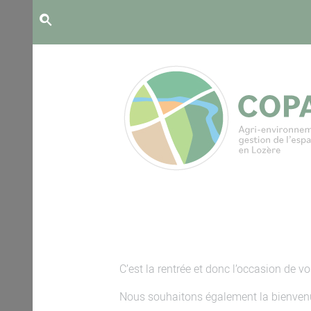
Panneau de gestion des cookies
C’est la rentrée et donc l’occasion de v
Nous souhaitons également la bienvenue