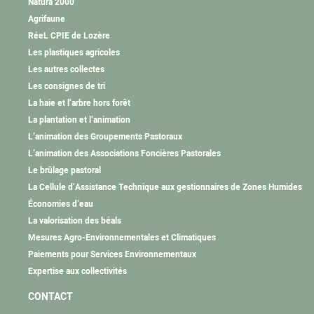
Natura 2000
Agrifaune
RéeL CPIE de Lozère
Les plastiques agricoles
Les autres collectes
Les consignes de tri
La haie et l’arbre hors forêt
La plantation et l’animation
L’animation des Groupements Pastoraux
L’animation des Associations Foncières Pastorales
Le brûlage pastoral
La Cellule d’Assistance Technique aux gestionnaires de Zones Humides
Économies d’eau
La valorisation des béals
Mesures Agro-Environnementales et Climatiques
Paiements pour Services Environnementaux
Expertise aux collectivités
CONTACT