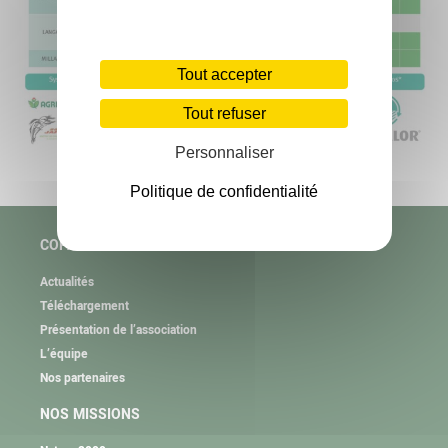
Tout accepter
Tout refuser
Personnaliser
Politique de confidentialité
COPAGE
Actualités
Téléchargement
Présentation de l’association
L’équipe
Nos partenaires
NOS MISSIONS